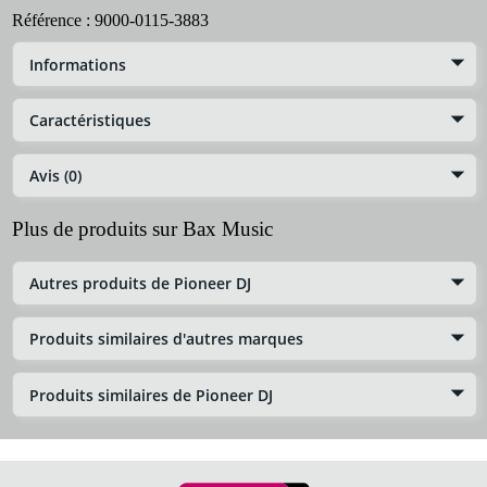
Référence :
9000-0115-3883
Informations
Caractéristiques
Avis (0)
Plus de produits sur Bax Music
Autres produits de Pioneer DJ
Produits similaires d'autres marques
Produits similaires de Pioneer DJ