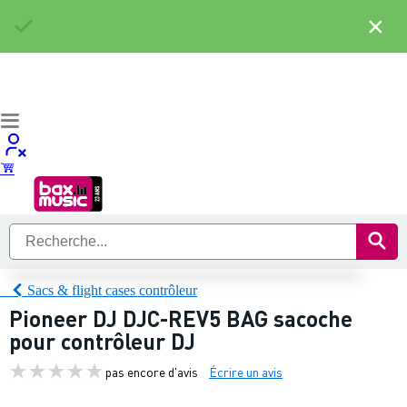
×
Sacs & flight cases contrôleur
Pioneer DJ DJC-REV5 BAG sacoche
pour contrôleur DJ
pas encore d'avis
Écrire un avis