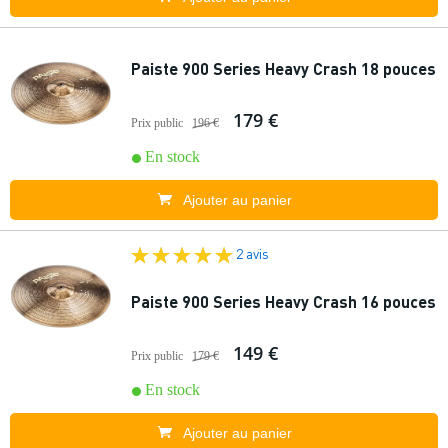
Paiste 900 Series Heavy Crash 18 pouces
179 €
Prix public
196 €
En stock
Ajouter au panier
2 avis
Paiste 900 Series Heavy Crash 16 pouces
149 €
Prix public
179 €
En stock
Ajouter au panier