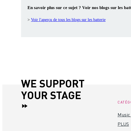
En savoir plus sur ce sujet ? Voir nos blogs sur les batt
>
Voir l'aperçu de tous les blogs sur les batterie
WE SUPPORT
YOUR STAGE
CATÉG
Music 
PLUS