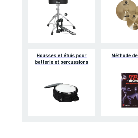
Housses et étuis pour
Méthode de 
batterie et percussions