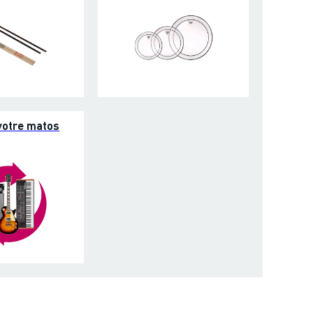
votre matos