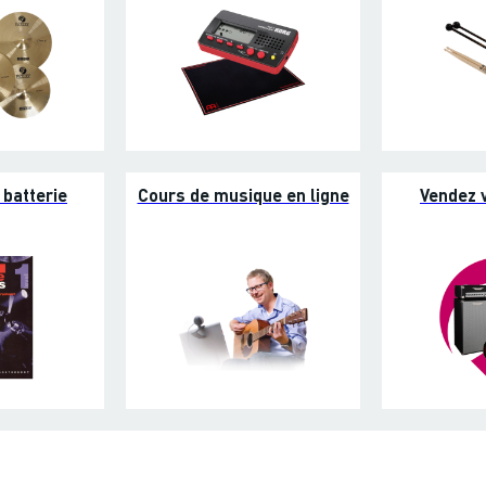
batterie
Cours de musique en ligne
Vendez 