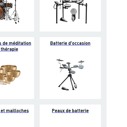
s de méditation
Batterie d'occasion
 thérapie
 et mailloches
Peaux de batterie