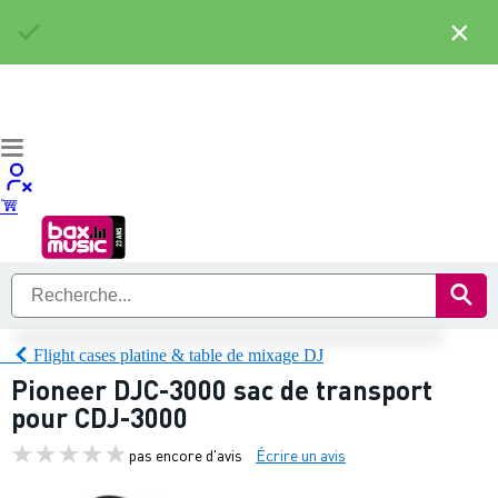
×
Flight cases platine & table de mixage DJ
Pioneer DJC-3000 sac de transport
pour CDJ-3000
pas encore d'avis
Écrire un avis