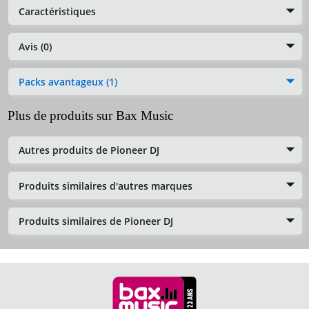
Caractéristiques
Avis (0)
Packs avantageux (1)
Plus de produits sur Bax Music
Autres produits de Pioneer DJ
Produits similaires d'autres marques
Produits similaires de Pioneer DJ