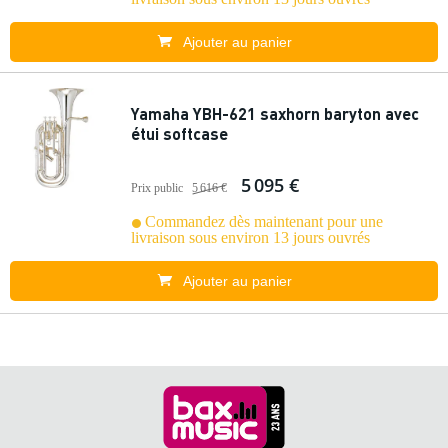
Ajouter au panier
Yamaha YBH-621 saxhorn baryton avec
étui softcase
5 095 €
Prix public
5 616 €
Commandez dès maintenant pour une
livraison sous environ 13 jours ouvrés
Ajouter au panier