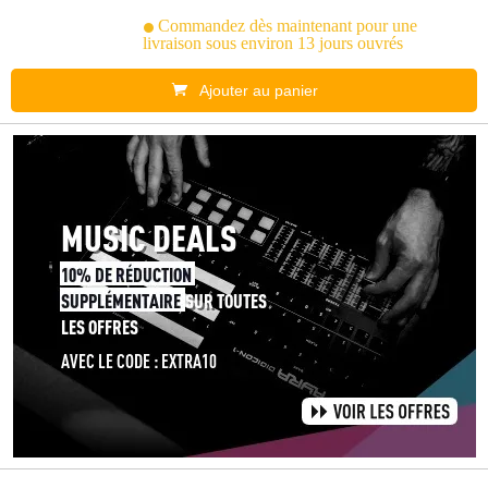
Commandez dès maintenant pour une
livraison sous environ 13 jours ouvrés
Ajouter au panier