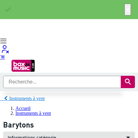
×
Instruments à vent
Accueil
Instruments à vent
Barytons
Informations catégorie