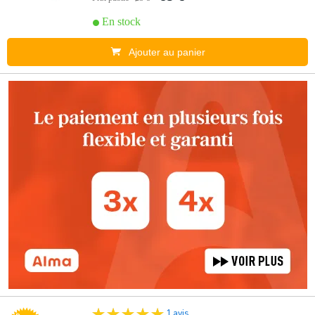
En stock
Ajouter au panier
1 avis