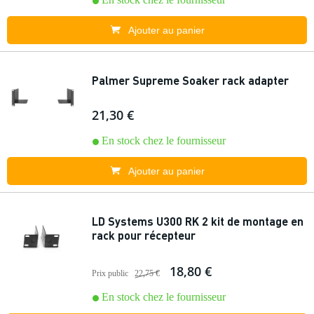
Ajouter au panier
Palmer Supreme Soaker rack adapter
21,30 €
En stock chez le fournisseur
Ajouter au panier
LD Systems U300 RK 2 kit de montage en
rack pour récepteur
18,80 €
Prix public
22,75 €
En stock chez le fournisseur