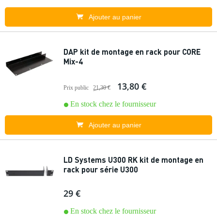
Ajouter au panier
DAP kit de montage en rack pour CORE
Mix-4
13,80 €
Prix public
21,30 €
En stock chez le fournisseur
Ajouter au panier
LD Systems U300 RK kit de montage en
rack pour série U300
29 €
En stock chez le fournisseur