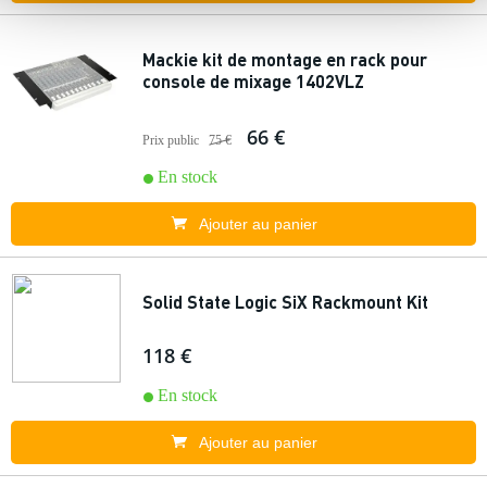
Mackie kit de montage en rack pour
console de mixage 1402VLZ
66 €
Prix public
75 €
En stock
Ajouter au panier
Solid State Logic SiX Rackmount Kit
118 €
En stock
Ajouter au panier