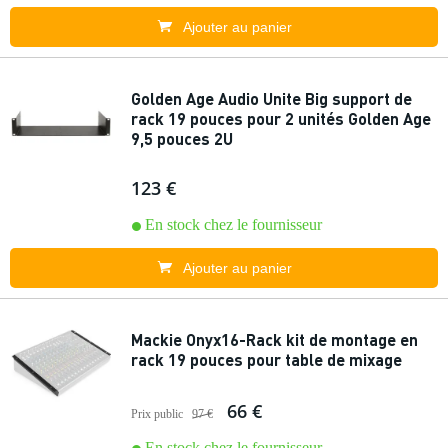
Ajouter au panier
Golden Age Audio Unite Big support de
rack 19 pouces pour 2 unités Golden Age
9,5 pouces 2U
123 €
En stock chez le fournisseur
Ajouter au panier
Mackie Onyx16-Rack kit de montage en
rack 19 pouces pour table de mixage
66 €
Prix public
97 €
En stock chez le fournisseur