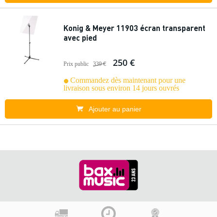
Konig & Meyer 11903 écran transparent
avec pied
250 €
Prix public
339 €
Commandez dès maintenant pour une
livraison sous environ 14 jours ouvrés
Ajouter au panier