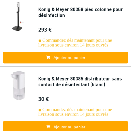
Konig & Meyer 80358 pied colonne pour
désinfection
293 €
Commandez dès maintenant pour une
livraison sous environ 14 jours ouvrés
Ajouter au panier
Konig & Meyer 80385 distributeur sans
contact de désinfectant (blanc)
30 €
Commandez dès maintenant pour une
livraison sous environ 14 jours ouvrés
Ajouter au panier