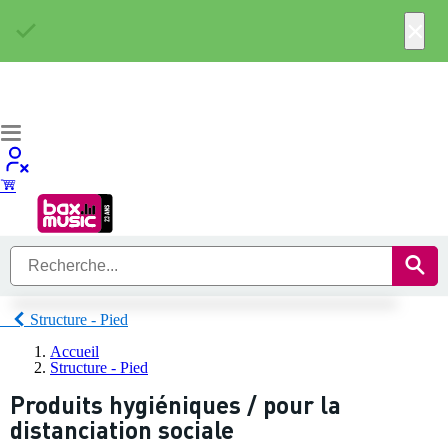
×
Structure - Pied
Accueil
Structure - Pied
Produits hygiéniques / pour la
distanciation sociale