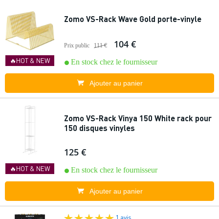
Zomo VS-Rack Wave Gold porte-vinyle
104 €
Prix public
111 €
🔥HOT & NEW
En stock chez le fournisseur
Ajouter au panier
Zomo VS-Rack Vinya 150 White rack pour
150 disques vinyles
125 €
🔥HOT & NEW
En stock chez le fournisseur
Ajouter au panier
1 avis