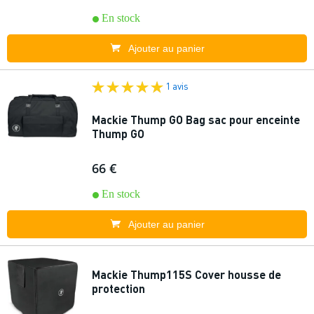
En stock
Ajouter au panier
1 avis
Mackie Thump GO Bag sac pour enceinte
Thump GO
66 €
En stock
Ajouter au panier
Mackie Thump115S Cover housse de
protection