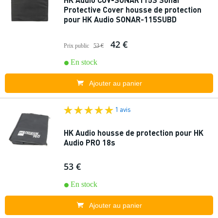
Protective Cover housse de protection
pour HK Audio SONAR-115SUBD
42 €
Prix public
53 €
En stock
Ajouter au panier
1 avis
HK Audio housse de protection pour HK
Audio PRO 18s
53 €
En stock
Ajouter au panier