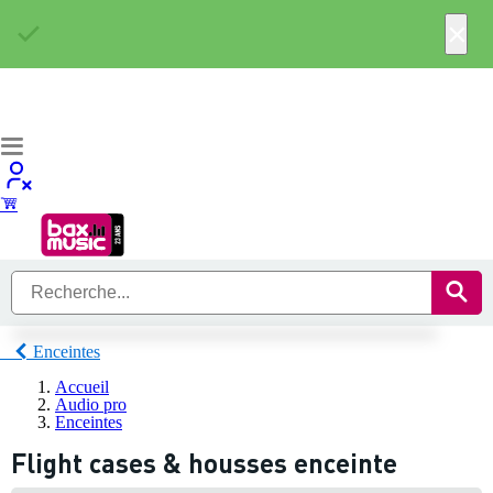
×
Enceintes
Accueil
Audio pro
Enceintes
Flight cases & housses enceinte