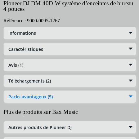
Pioneer DJ DM-40D-W système d’enceintes de bureau
4 pouces
Référence :
9000-0095-1267
Informations
Caractéristiques
Avis (1)
Téléchargements (2)
Packs avantageux (5)
Plus de produits sur Bax Music
Autres produits de Pioneer DJ