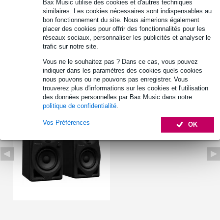
Bax Music utilise des cookies et d'autres techniques
Afficher toutes les caractéristiques du produit
similaires. Les cookies nécessaires sont indispensables au
bon fonctionnement du site. Nous aimerions également
Autres variantes (4)
placer des cookies pour offrir des fonctionnalités pour les
réseaux sociaux, personnaliser les publicités et analyser le
trafic sur notre site.
Vous ne le souhaitez pas ? Dans ce cas, vous pouvez
indiquer dans les paramètres des cookies quels cookies
nous pouvons ou ne pouvons pas enregistrer. Vous
trouverez plus d'informations sur les cookies et l'utilisation
Autres variantes (1)
des données personnelles par Bax Music dans notre
politique de confidentialité
.
Vos Préférences
OK