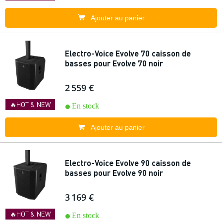
Ajouter au panier
Electro-Voice Evolve 70 caisson de
basses pour Evolve 70 noir
2 559 €
🔥HOT & NEW
En stock
Ajouter au panier
Electro-Voice Evolve 90 caisson de
basses pour Evolve 90 noir
3 169 €
🔥HOT & NEW
En stock