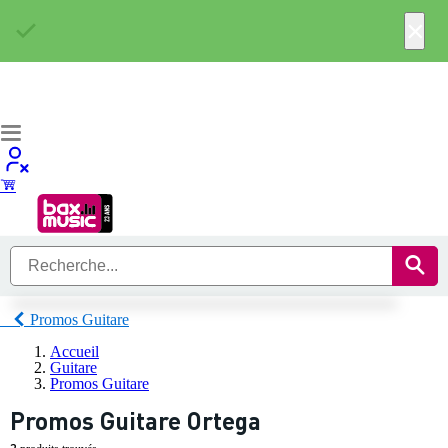
×
Promos Guitare
Accueil
Guitare
Promos Guitare
Promos Guitare Ortega