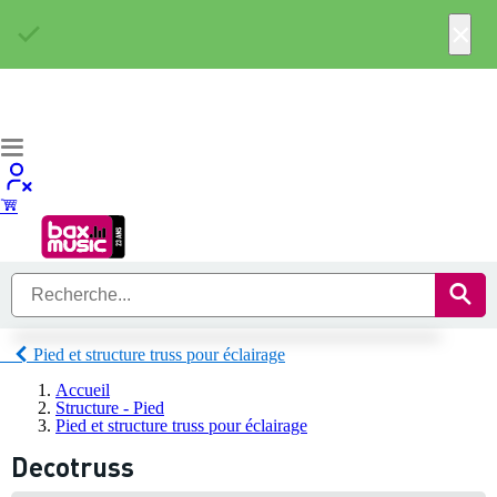
×
Pied et structure truss pour éclairage
Accueil
Structure - Pied
Pied et structure truss pour éclairage
Decotruss