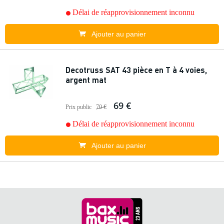
Délai de réapprovisionnement inconnu
Ajouter au panier
Decotruss SAT 43 pièce en T à 4 voies,
argent mat
69 €
Prix public
70 €
Délai de réapprovisionnement inconnu
Ajouter au panier