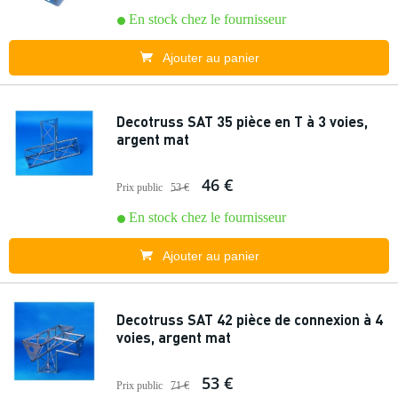
En stock chez le fournisseur
Ajouter au panier
Decotruss SAT 35 pièce en T à 3 voies,
argent mat
46 €
Prix public
53 €
En stock chez le fournisseur
Ajouter au panier
Decotruss SAT 42 pièce de connexion à 4
voies, argent mat
53 €
Prix public
71 €