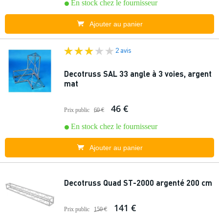
En stock chez le fournisseur
Ajouter au panier
2 avis
Decotruss SAL 33 angle à 3 voies, argent
mat
46 €
Prix public
60 €
En stock chez le fournisseur
Ajouter au panier
Decotruss Quad ST-2000 argenté 200 cm
141 €
Prix public
150 €