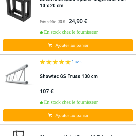
10 x 20 cm
24,90 €
Prix public
35 €
En stock chez le fournisseur
Ajouter au panier
1 avis
Showtec GS Truss 100 cm
107 €
En stock chez le fournisseur
Ajouter au panier