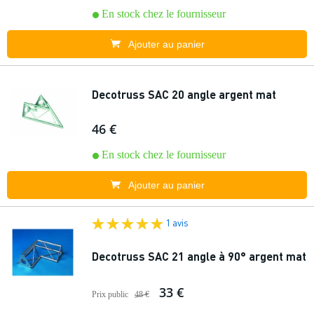
En stock chez le fournisseur
Ajouter au panier
Decotruss SAC 20 angle argent mat
46 €
En stock chez le fournisseur
Ajouter au panier
1 avis
Decotruss SAC 21 angle à 90° argent mat
33 €
Prix public
48 €