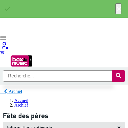
×
Archief
Accueil
Archief
Fête des pères
Informations catégorie