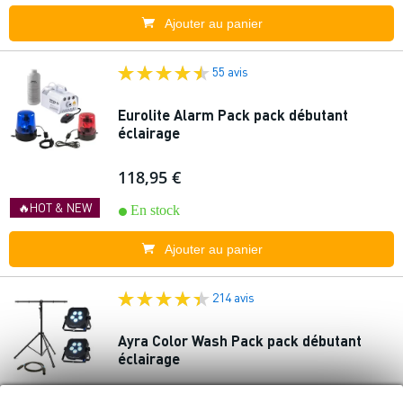
Ajouter au panier
55 avis
Eurolite Alarm Pack pack débutant
éclairage
118,95 €
🔥HOT & NEW
En stock
Ajouter au panier
214 avis
Ayra Color Wash Pack pack débutant
éclairage