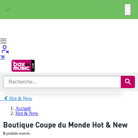
×
Hot & New
Accueil
Hot & New
Boutique Coupe du Monde Hot & New
8
produits trouvés.