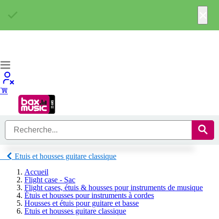
×
Etuis et housses guitare classique
Accueil
Flight case - Sac
Flight cases, étuis & housses pour instruments de musique
Étuis et housses pour instruments à cordes
Housses et étuis pour guitare et basse
Etuis et housses guitare classique