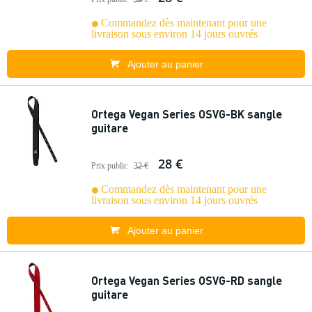
Commandez dès maintenant pour une
livraison sous environ 14 jours ouvrés
Ajouter au panier
Ortega Vegan Series OSVG-BK sangle
guitare
28 €
Prix public
32 €
Commandez dès maintenant pour une
livraison sous environ 14 jours ouvrés
Ajouter au panier
Ortega Vegan Series OSVG-RD sangle
guitare