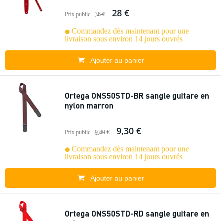
28 €
Prix public
36 €
Commandez dès maintenant pour une
livraison sous environ 14 jours ouvrés
Ajouter au panier
Ortega ONS50STD-BR sangle guitare en
nylon marron
9,30 €
Prix public
9,40 €
Commandez dès maintenant pour une
livraison sous environ 14 jours ouvrés
Ajouter au panier
Ortega ONS50STD-RD sangle guitare en