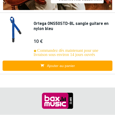
Ortega ONS50STD-BL sangle guitare en
nylon bleu
10 €
Commandez dès maintenant pour une
livraison sous environ 14 jours ouvrés
Ajouter au panier