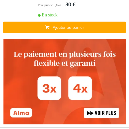
30 €
Prix public
31 €
En stock
Ajouter au panier