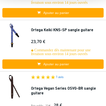
livraison sous environ 14 jours ouvrés
Ajouter au panier
Ortega Keiki KNS-SP sangle guitare
23,70 €
Commandez dès maintenant pour une
livraison sous environ 14 jours ouvrés
Ajouter au panier
1 avis
Ortega Vegan Series OSVG-BR sangle
guitare
28 €
Prix public
32 €