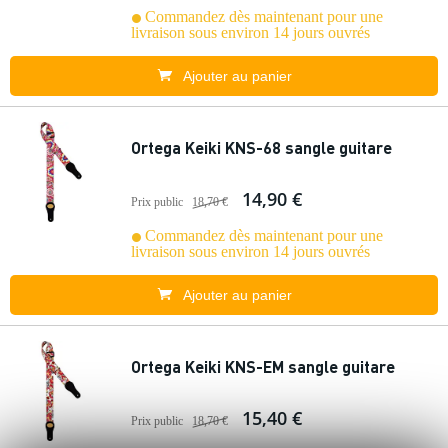
Commandez dès maintenant pour une
livraison sous environ 14 jours ouvrés
Ajouter au panier
Ortega Keiki KNS-68 sangle guitare
14,90 €
Prix public
18,70 €
Commandez dès maintenant pour une
livraison sous environ 14 jours ouvrés
Ajouter au panier
Ortega Keiki KNS-EM sangle guitare
15,40 €
Prix public
18,70 €