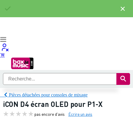
×
Pièces détachées pour consoles de mixage
iCON D4 écran OLED pour P1-X
pas encore d'avis
Écrire un avis