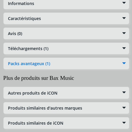
Informations
Caractéristiques
Avis (0)
Téléchargements (1)
Packs avantageux (1)
Plus de produits sur Bax Music
Autres produits de iCON
Produits similaires d'autres marques
Produits similaires de iCON