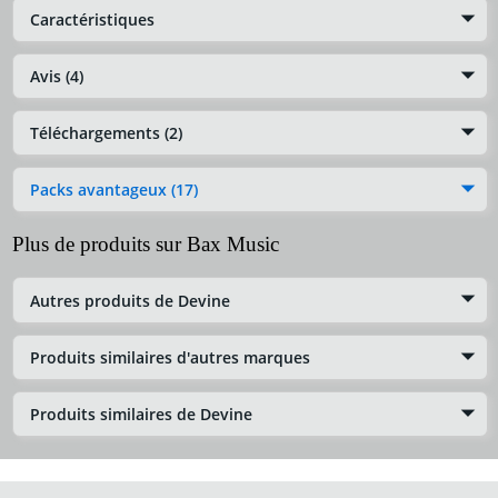
Caractéristiques
Avis (4)
Téléchargements (2)
Packs avantageux (17)
Plus de produits sur Bax Music
Autres produits de Devine
Produits similaires d'autres marques
Produits similaires de Devine