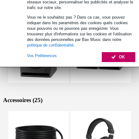
réseaux sociaux, personnaliser les publicités et analyser le
trafic sur notre site.
Autres variantes (3)
Vous ne le souhaitez pas ? Dans ce cas, vous pouvez
indiquer dans les paramètres des cookies quels cookies
nous pouvons ou ne pouvons pas enregistrer. Vous
trouverez plus d'informations sur les cookies et l'utilisation
des données personnelles par Bax Music dans notre
politique de confidentialité
.
Vos Préférences
OK
Accessoires (25)