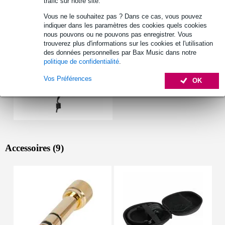
trafic sur notre site.
Autres variantes (1)
Vous ne le souhaitez pas ? Dans ce cas, vous pouvez
indiquer dans les paramètres des cookies quels cookies
nous pouvons ou ne pouvons pas enregistrer. Vous
trouverez plus d'informations sur les cookies et l'utilisation
des données personnelles par Bax Music dans notre
politique de confidentialité
.
Vos Préférences
OK
Accessoires (9)