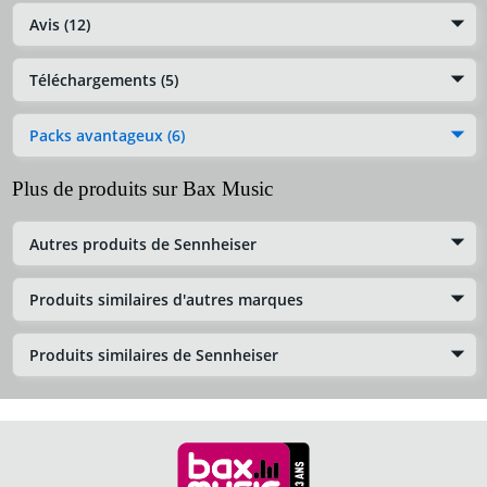
Avis (12)
Téléchargements (5)
Packs avantageux (6)
Plus de produits sur Bax Music
Autres produits de Sennheiser
Produits similaires d'autres marques
Produits similaires de Sennheiser