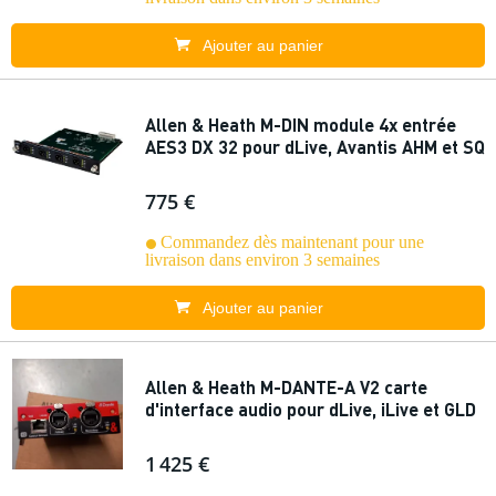
Ajouter au panier
Allen & Heath M-DIN module 4x entrée
AES3 DX 32 pour dLive, Avantis AHM et SQ
775 €
Commandez dès maintenant pour une
livraison dans environ 3 semaines
Ajouter au panier
Allen & Heath M-DANTE-A V2 carte
d'interface audio pour dLive, iLive et GLD
1 425 €