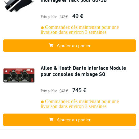
49 €
Prix public
282 €
Commandez dès maintenant pour une
livraison dans environ 3 semaines
Ajouter au panier
Allen & Heath Dante Interface Module
pour consoles de mixage SQ
745 €
Prix public
942 €
Commandez dès maintenant pour une
livraison dans environ 3 semaines
Ajouter au panier