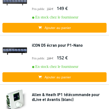
149 €
Prix public
192 €
En stock chez le fournisseur
Ajouter au panier
iCON D5 écran pour P1-Nano
152 €
Prix public
168 €
En stock chez le fournisseur
Ajouter au panier
Allen & Heath IP1 télécommande pour
dLive et Avantis (blanc)