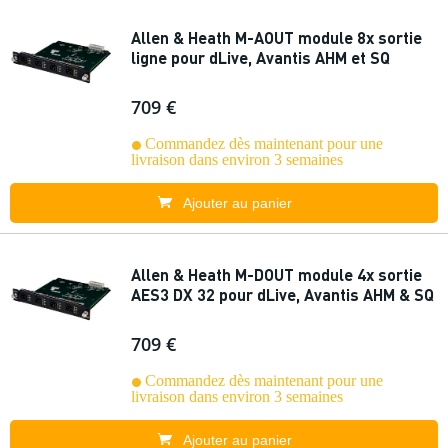
Allen & Heath M-AOUT module 8x sortie
ligne pour dLive, Avantis AHM et SQ
709 €
Commandez dès maintenant pour une
livraison dans environ 3 semaines
Ajouter au panier
Allen & Heath M-DOUT module 4x sortie
AES3 DX 32 pour dLive, Avantis AHM & SQ
709 €
Commandez dès maintenant pour une
livraison dans environ 3 semaines
Ajouter au panier