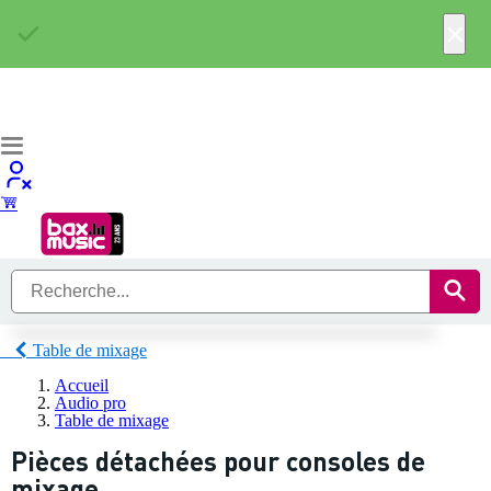
×
Table de mixage
Accueil
Audio pro
Table de mixage
Pièces détachées pour consoles de
mixage