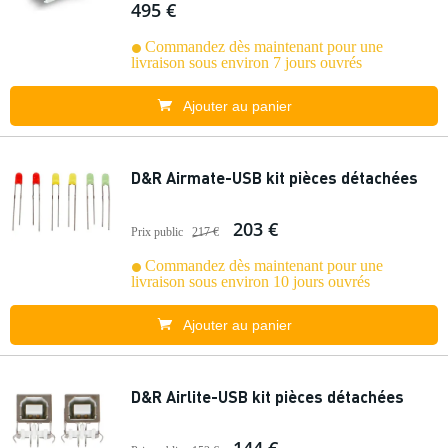
495 €
Commandez dès maintenant pour une
livraison sous environ 7 jours ouvrés
Ajouter au panier
D&R Airmate-USB kit pièces détachées
203 €
Prix public
217 €
Commandez dès maintenant pour une
livraison sous environ 10 jours ouvrés
Ajouter au panier
D&R Airlite-USB kit pièces détachées