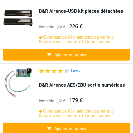
D&R Airence-USB kit pièces détachées
226 €
Prix public
285 €
Commandez dès maintenant pour une
livraison sous environ 10 jours ouvrés
Ajouter au panier
1 avis
D&R Airence AES/EBU sortie numérique
179 €
Prix public
180 €
Commandez dès maintenant pour une
livraison sous environ 10 jours ouvrés
Ajouter au panier