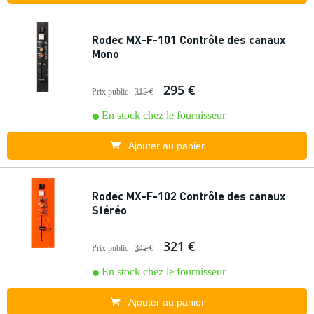
Rodec MX-F-101 Contrôle des canaux
Mono
295 €
Prix public
312 €
En stock chez le fournisseur
Ajouter au panier
Rodec MX-F-102 Contrôle des canaux
Stéréo
321 €
Prix public
342 €
En stock chez le fournisseur
Ajouter au panier