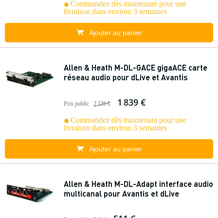
Commandez dès maintenant pour une
livraison dans environ 3 semaines
Ajouter au panier
Allen & Heath M-DL-GACE gigaACE carte
réseau audio pour dLive et Avantis
1 839 €
Prix public
2 226 €
Commandez dès maintenant pour une
livraison dans environ 3 semaines
Ajouter au panier
Allen & Heath M-DL-Adapt interface audio
multicanal pour Avantis et dLive