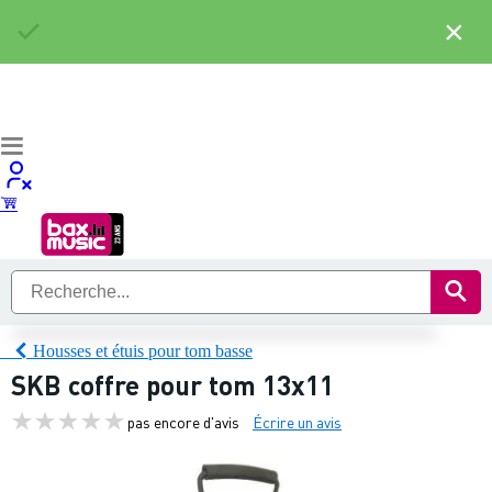
×
Housses et étuis pour tom basse
SKB coffre pour tom 13x11
pas encore d'avis
Écrire un avis