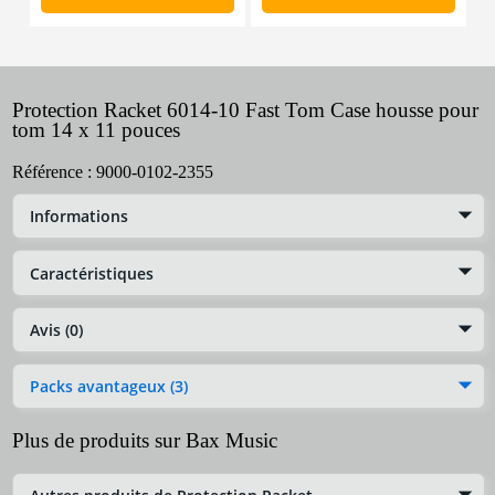
Protection Racket 6014-10 Fast Tom Case housse pour
tom 14 x 11 pouces
Référence :
9000-0102-2355
Informations
Caractéristiques
Avis (0)
Packs avantageux (3)
Plus de produits sur Bax Music