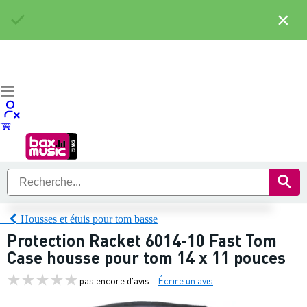
×
Housses et étuis pour tom basse
Protection Racket 6014-10 Fast Tom
Case housse pour tom 14 x 11 pouces
pas encore d'avis
Écrire un avis