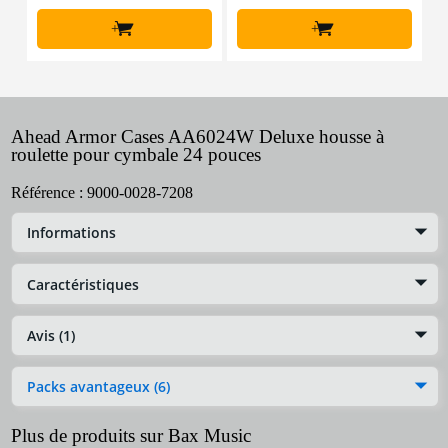
+
+
Ahead Armor Cases AA6024W Deluxe housse à
roulette pour cymbale 24 pouces
Référence :
9000-0028-7208
Informations
Caractéristiques
Avis (1)
Packs avantageux (6)
Plus de produits sur Bax Music