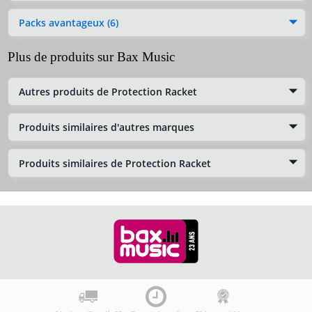
Packs avantageux (6)
Plus de produits sur Bax Music
Autres produits de Protection Racket
Produits similaires d'autres marques
Produits similaires de Protection Racket