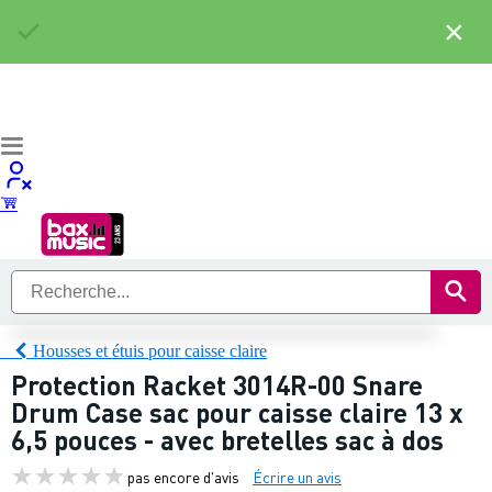
×
Housses et étuis pour caisse claire
Protection Racket 3014R-00 Snare
Drum Case sac pour caisse claire 13 x
6,5 pouces - avec bretelles sac à dos
pas encore d'avis
Écrire un avis