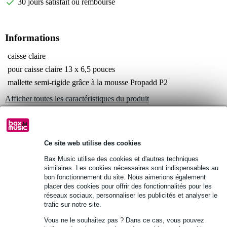
30 jours satisfait ou remboursé
Informations
caisse claire
pour caisse claire 13 x 6,5 pouces
mallette semi-rigide grâce à la mousse Propadd P2
Afficher toutes les caractéristiques du produit
Autres variantes (2)
Ce site web utilise des cookies
Bax Music utilise des cookies et d'autres techniques
similaires. Les cookies nécessaires sont indispensables au
bon fonctionnement du site. Nous aimerions également
Autres variantes (4)
placer des cookies pour offrir des fonctionnalités pour les
réseaux sociaux, personnaliser les publicités et analyser le
trafic sur notre site.
Vous ne le souhaitez pas ? Dans ce cas, vous pouvez