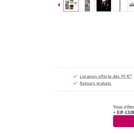
Livraison offerte dès 99 €*
Retours gratuits
Vous n'êtes
+ EP-1320