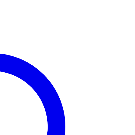
Ajouter