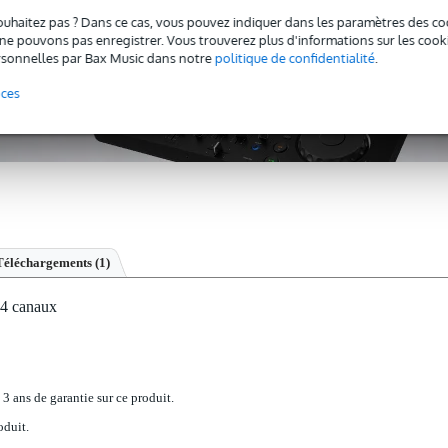
ouhaitez pas ? Dans ce cas, vous pouvez indiquer dans les paramètres des co
e pouvons pas enregistrer. Vous trouverez plus d'informations sur les cookies
sonnelles par Bax Music dans notre
politique de confidentialité
.
nces
Téléchargements (1)
24 canaux
 3 ans de garantie sur ce produit.
oduit.