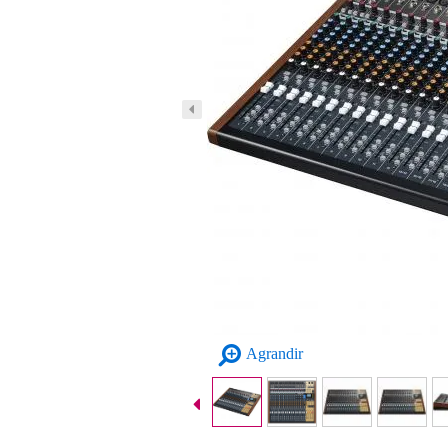
Agrandir