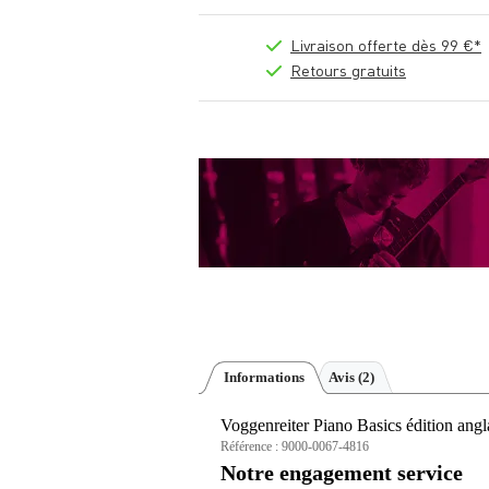
Livraison offerte dès 99 €*
Retours gratuits
Informations
Avis
(2)
Voggenreiter Piano Basics édition angl
Référence :
9000-0067-4816
Notre engagement service