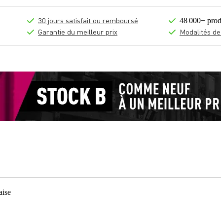
30 jours satisfait ou remboursé
48 000+ prod
Garantie du meilleur prix
Modalités de
aise