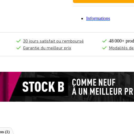
Informations
30 jours satisfait ou remboursé
48 000+ prod
Garantie du meilleur prix
Modalités de
ts (1)