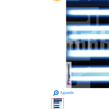
Agrandir