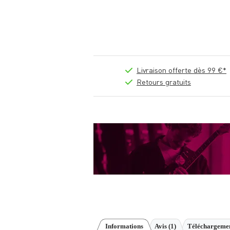
Livraison offerte dès 99 €*
Retours gratuits
Informations
Avis
(1)
Téléchargemen