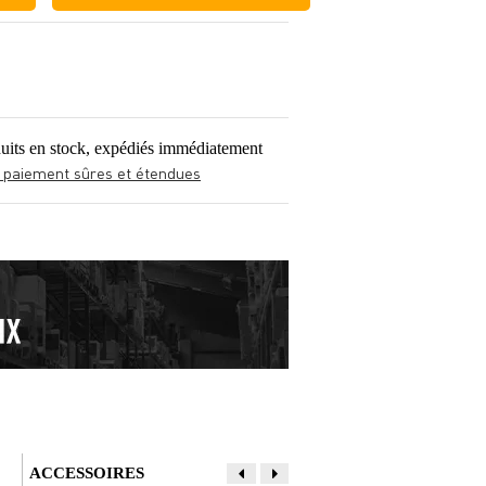
uits en stock, expédiés immédiatement
 paiement sûres et étendues
ACCESSOIRES