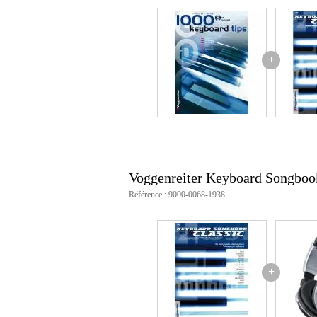
+
Voggenreiter Keyboard Songboo
Référence : 9000-0068-1938
+