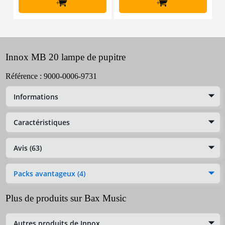
+
+
Innox MB 20 lampe de pupitre
Référence :
9000-0006-9731
Informations
Caractéristiques
Avis (63)
Packs avantageux (4)
Plus de produits sur Bax Music
Autres produits de Innox