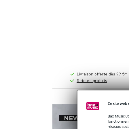
Livraison offerte dès 99 €*
Retours gratuits
Ce site web 
Bax Music ut
fonctionneme
réseaux socia