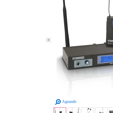
Agrandir