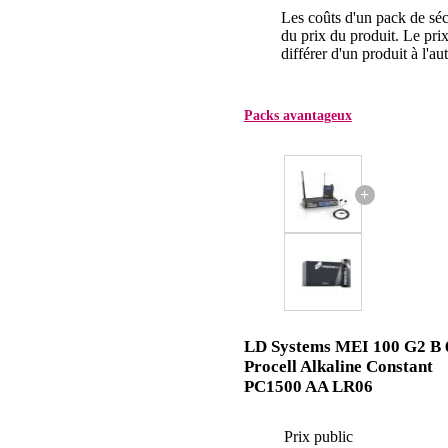
Les coûts d'un pack de séc
du prix du produit. Le pri
différer d'un produit à l'aut
Packs avantageux
+
LD Systems MEI 100 G2 B 
Procell Alkaline Constant
PC1500 AA LR06
Prix public