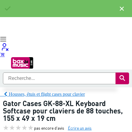
×
Housses, étuis et flight cases pour clavier
Gator Cases GK-88-XL Keyboard
Softcase pour claviers de 88 touches,
155 x 49 x 19 cm
pas encore d'avis
Écrire un avis