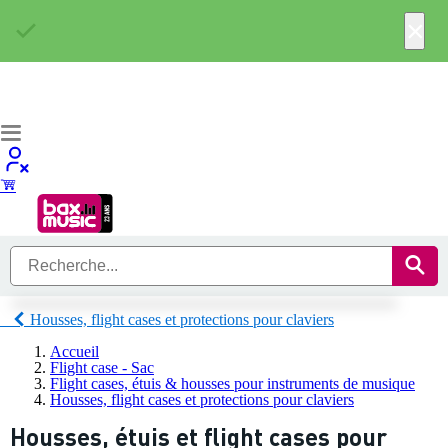
×
Housses, flight cases et protections pour claviers
Accueil
Flight case - Sac
Flight cases, étuis & housses pour instruments de musique
Housses, flight cases et protections pour claviers
Housses, étuis et flight cases pour