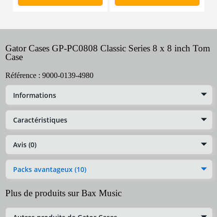
Gator Cases GP-PC0808 Classic Series 8 x 8 inch Tom
Case
Référence :
9000-0139-4980
Informations
Caractéristiques
Avis (0)
Packs avantageux (10)
Plus de produits sur Bax Music