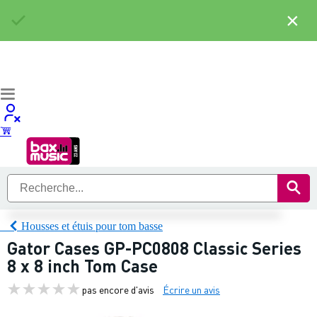
×
Housses et étuis pour tom basse
Gator Cases GP-PC0808 Classic Series
8 x 8 inch Tom Case
pas encore d'avis
Écrire un avis