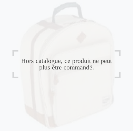
Hors catalogue, ce produit ne peut
plus être commandé.