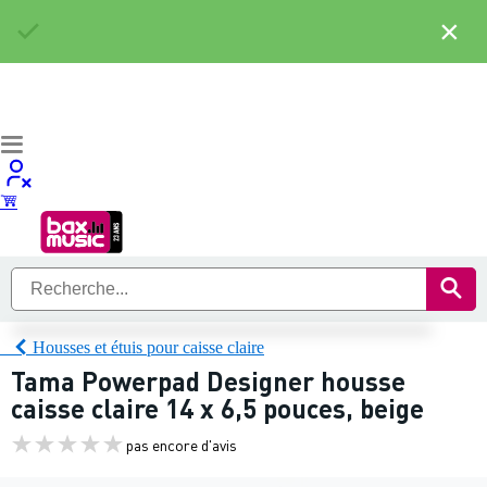
×
Housses et étuis pour caisse claire
Tama Powerpad Designer housse
caisse claire 14 x 6,5 pouces, beige
pas encore d'avis