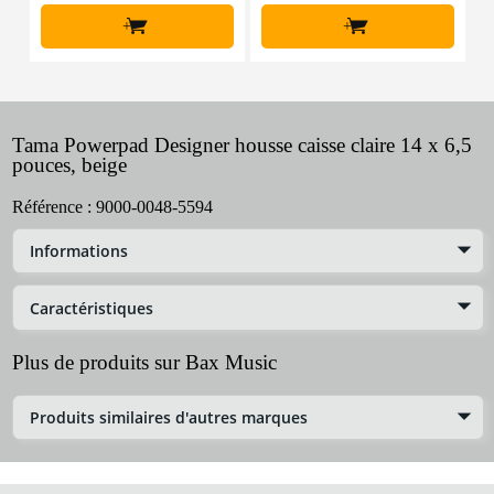
+
+
Tama Powerpad Designer housse caisse claire 14 x 6,5
pouces, beige
Référence :
9000-0048-5594
Informations
Caractéristiques
Plus de produits sur Bax Music
Produits similaires d'autres marques