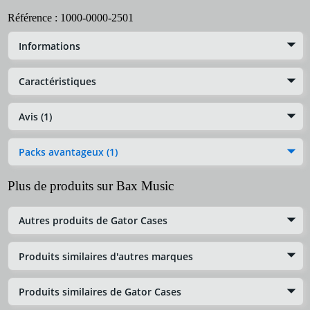
Référence :
1000-0000-2501
Informations
Caractéristiques
Avis (1)
Packs avantageux (1)
Plus de produits sur Bax Music
Autres produits de Gator Cases
Produits similaires d'autres marques
Produits similaires de Gator Cases