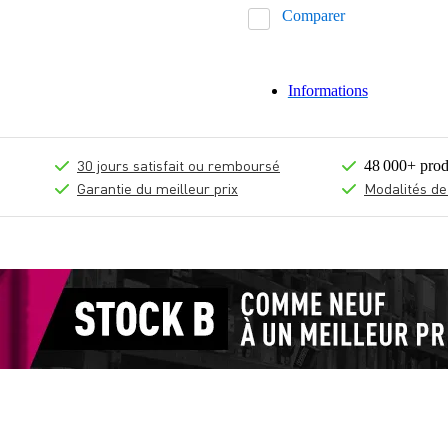
Comparer
Informations
30 jours satisfait ou remboursé
48 000+ prod
Garantie du meilleur prix
Modalités de