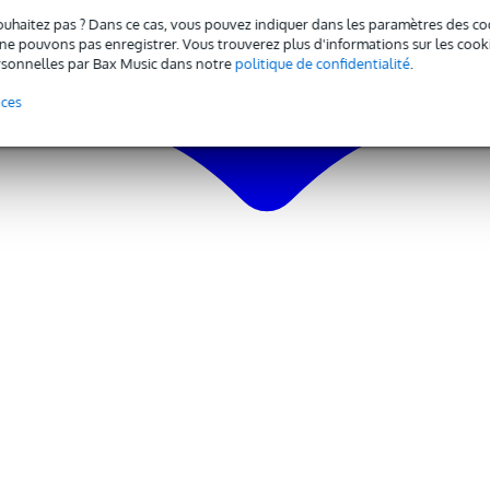
ouhaitez pas ? Dans ce cas, vous pouvez indiquer dans les paramètres des co
e pouvons pas enregistrer. Vous trouverez plus d'informations sur les cookies
sonnelles par Bax Music dans notre
politique de confidentialité
.
nces