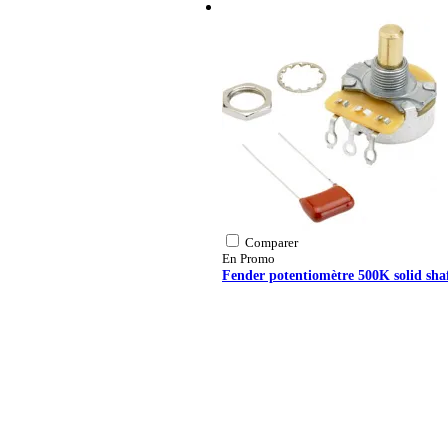
Comparer
En Promo
Fender potentiomètre 500K solid sha