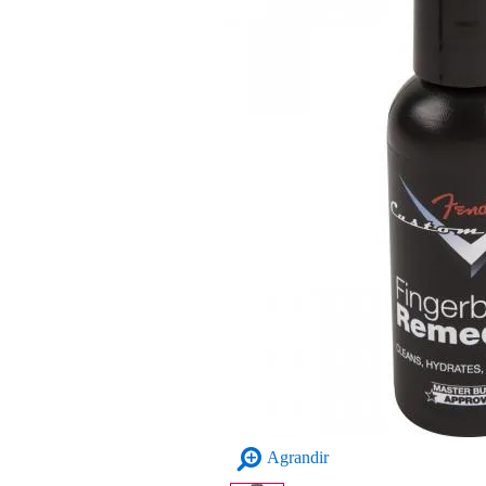
Agrandir