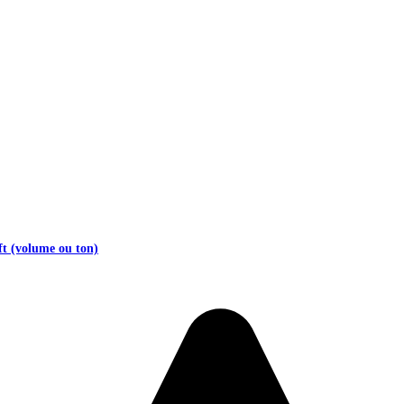
ft (volume ou ton)