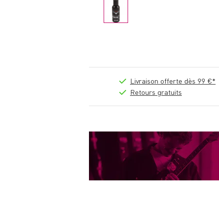
Livraison offerte dès 99 €*
Retours gratuits