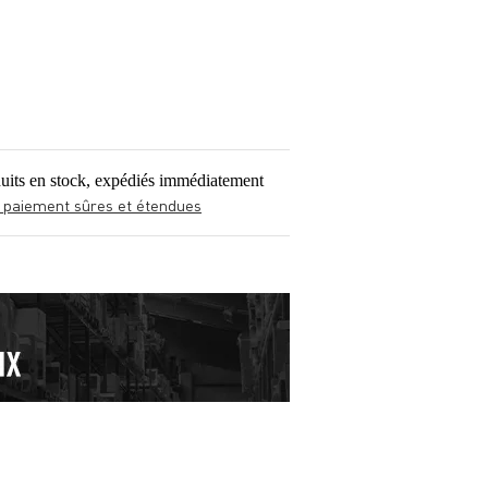
uits en stock, expédiés immédiatement
 paiement sûres et étendues