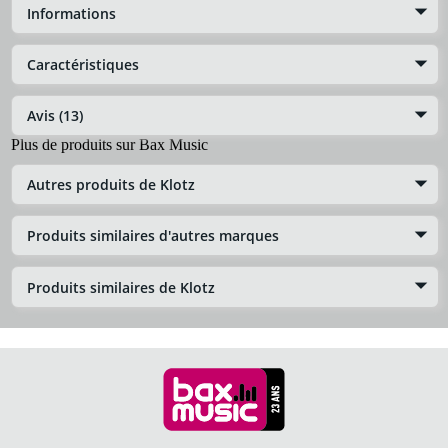
Informations
Caractéristiques
Avis (13)
Plus de produits sur Bax Music
Autres produits de Klotz
Produits similaires d'autres marques
Produits similaires de Klotz