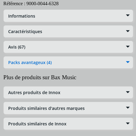
Référence :
9000-0044-6328
Informations
Caractéristiques
Avis (67)
Packs avantageux (4)
Plus de produits sur Bax Music
Autres produits de Innox
Produits similaires d'autres marques
Produits similaires de Innox