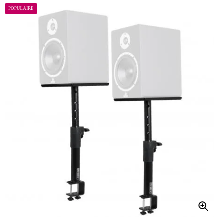
POPULAIRE