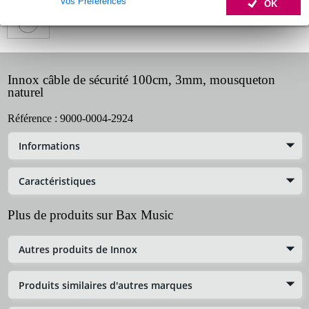
Vos Préférences
OK
Innox câble de sécurité 100cm, 3mm, mousqueton
naturel
Référence :
9000-0004-2924
Informations
Caractéristiques
Plus de produits sur Bax Music
Autres produits de Innox
Produits similaires d'autres marques