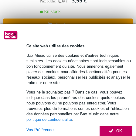
3,95 €
Prix public
6,30 €
En stock
Ajouter au panier
Ce site web utilise des cookies
Bax Music utilise des cookies et d'autres techniques
similaires. Les cookies nécessaires sont indispensables au
bon fonctionnement du site. Nous aimerions également
placer des cookies pour offrir des fonctionnalités pour les
réseaux sociaux, personnaliser les publicités et analyser le
trafic sur notre site.
Vous ne le souhaitez pas ? Dans ce cas, vous pouvez
indiquer dans les paramètres des cookies quels cookies
nous pouvons ou ne pouvons pas enregistrer. Vous
trouverez plus d'informations sur les cookies et l'utilisation
des données personnelles par Bax Music dans notre
politique de confidentialité
.
Vos Préférences
OK