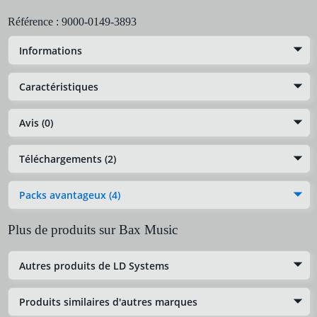
Référence :
9000-0149-3893
Informations
Caractéristiques
Avis (0)
Téléchargements (2)
Packs avantageux (4)
Plus de produits sur Bax Music
Autres produits de LD Systems
Produits similaires d'autres marques