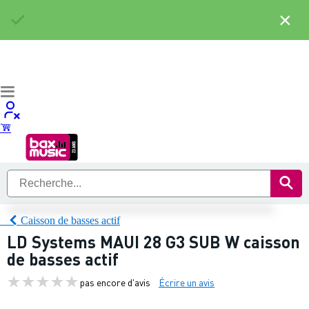
×
Caisson de basses actif
LD Systems MAUI 28 G3 SUB W caisson
de basses actif
pas encore d'avis
Écrire un avis