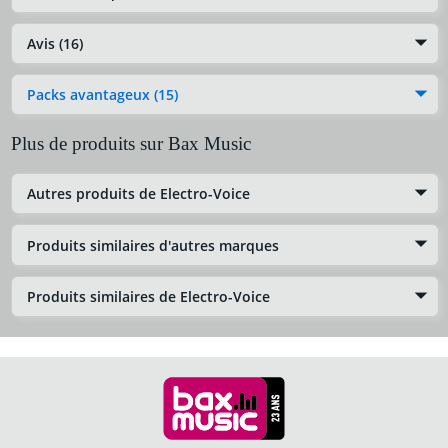
Avis (16)
Packs avantageux (15)
Plus de produits sur Bax Music
Autres produits de Electro-Voice
Produits similaires d'autres marques
Produits similaires de Electro-Voice