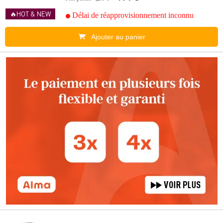
🔥HOT & NEW
Délai de réapprovisionnement inconnu
Ajouter au panier