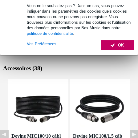
Vous ne le souhaitez pas ? Dans ce cas, vous pouvez
indiquer dans les paramètres des cookies quels cookies
nous pouvons ou ne pouvons pas enregistrer. Vous
trouverez plus d'informations sur les cookies et l'utilisation
des données personnelles par Bax Music dans notre
politique de confidentialité
.
Vos Préférences
OK
Accessoires (38)
Devine MIC100/10 câbl
Devine MIC100/1.5 câb
D