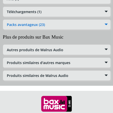
Téléchargements (1)
Packs avantageux (23)
Plus de produits sur Bax Music
Autres produits de Walrus Audio
Produits similaires d'autres marques
Produits similaires de Walrus Audio