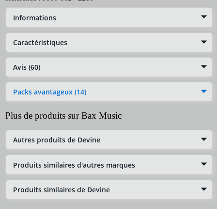
Informations
Caractéristiques
Avis (60)
Packs avantageux (14)
Plus de produits sur Bax Music
Autres produits de Devine
Produits similaires d'autres marques
Produits similaires de Devine