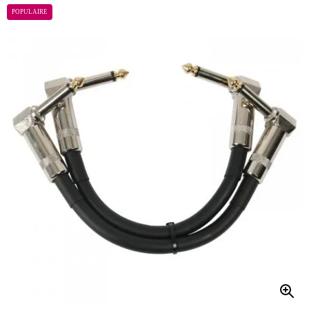
POPULAIRE