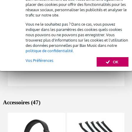
Afficher toutes les caractéristiques du produit
placer des cookies pour offrir des fonctionnalités pour les
Louez ce produit
réseaux sociaux, personnaliser les publicités et analyser le
trafic sur notre site.
Autres variantes (2)
Vous ne le souhaitez pas ? Dans ce cas, vous pouvez
indiquer dans les paramètres des cookies quels cookies
nous pouvons ou ne pouvons pas enregistrer. Vous
trouverez plus d'informations sur les cookies et l'utilisation
des données personnelles par Bax Music dans notre
politique de confidentialité
.
Vos Préférences
OK
Accessoires (47)