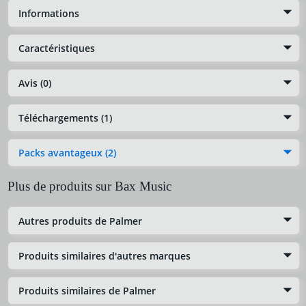
Informations
Caractéristiques
Avis (0)
Téléchargements (1)
Packs avantageux (2)
Plus de produits sur Bax Music
Autres produits de Palmer
Produits similaires d'autres marques
Produits similaires de Palmer