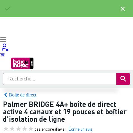
×
Boite de direct
Palmer BRIDGE 4A+ boîte de direct
active 4 canaux et 19 pouces et boîtier
d'isolation de ligne
pas encore d'avis
Écrire un avis