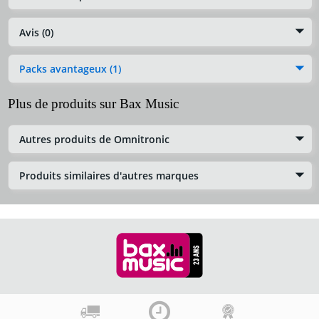
Avis (0)
Packs avantageux (1)
Plus de produits sur Bax Music
Autres produits de Omnitronic
Produits similaires d'autres marques