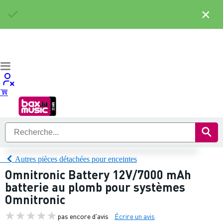
×
Autres pièces détachées pour enceintes
Omnitronic Battery 12V/7000 mAh
batterie au plomb pour systèmes
Omnitronic
pas encore d'avis
Écrire un avis