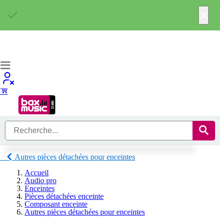
×
Autres pièces détachées pour enceintes
Accueil
Audio pro
Enceintes
Pièces détachées enceinte
Composant enceinte
Autres pièces détachées pour enceintes