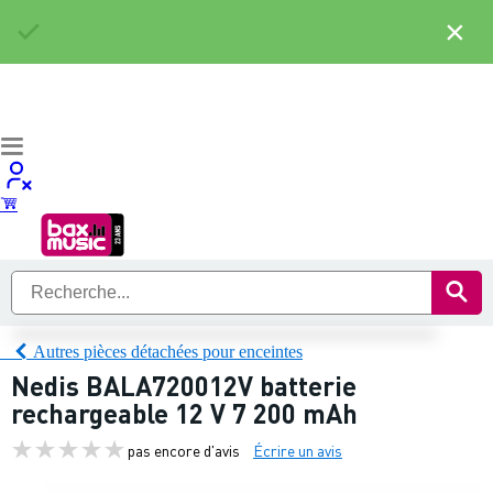
×
Autres pièces détachées pour enceintes
Nedis BALA720012V batterie
rechargeable 12 V 7 200 mAh
pas encore d'avis
Écrire un avis