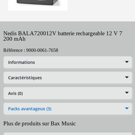
Nedis BALA720012V batterie rechargeable 12 V 7
200 mAh
Référence :
9000-0061-7658
Informations
Caractéristiques
Avis (0)
Packs avantageux (3)
Plus de produits sur Bax Music